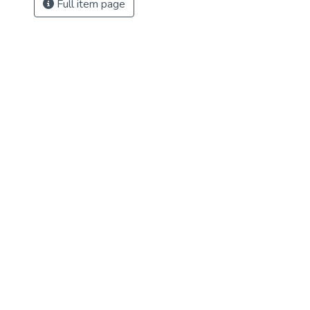
Full item page