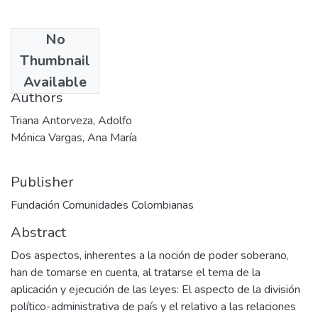
No
Date
Thumbnail
1994-08
Available
Authors
Triana Antorveza, Adolfo
Mónica Vargas, Ana María
Publisher
Fundación Comunidades Colombianas
Abstract
Dos aspectos, inherentes a la noción de poder soberano,
han de tomarse en cuenta, al tratarse el tema de la
aplicación y ejecución de las leyes: El aspecto de la división
político-administrativa de país y el relativo a las relaciones