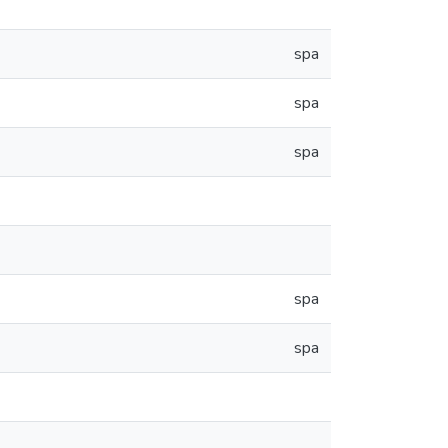
spa
spa
spa
spa
spa