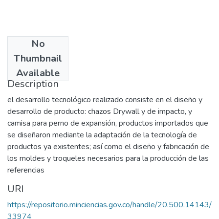
No
Date
Thumbnail
2006
Available
Description
el desarrollo tecnológico realizado consiste en el diseño y
desarrollo de producto: chazos Drywall y de impacto, y
camisa para perno de expansión, productos importados que
se diseñaron mediante la adaptación de la tecnología de
productos ya existentes; así como el diseño y fabricación de
los moldes y troqueles necesarios para la producción de las
referencias
URI
https://repositorio.minciencias.gov.co/handle/20.500.14143/
33974