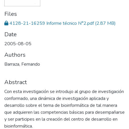
Files
4128-21-16259 Informe técnico N°2.pdf
(2.87 MB)
Date
2005-08-05
Authors
Barraza, Fernando
Abstract
Con esta investigación se introdujo al grupo de investigación
conformado, una dinámica de investigación aplicada y
desarrollo sobre el tema de bioinformática de tal manera
que adquieren las competencias básicas para desempañarse
y ser participes en la creación del centro de desarrollo en
bioinformática.