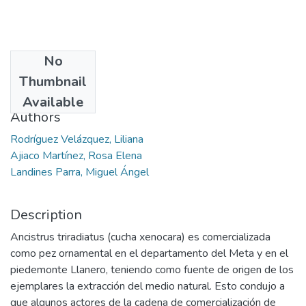
No
Date
Thumbnail
2014-10
Available
Authors
Rodríguez Velázquez, Liliana
Ajiaco Martínez, Rosa Elena
Landines Parra, Miguel Ángel
Description
Ancistrus triradiatus (cucha xenocara) es comercializada
como pez ornamental en el departamento del Meta y en el
piedemonte Llanero, teniendo como fuente de origen de los
ejemplares la extracción del medio natural. Esto condujo a
que algunos actores de la cadena de comercialización de