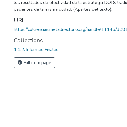
los resultados de efectividad de la estrategia DOTS trad
pacientes de la misma ciudad. (Apartes del texto).
URI
https://colciencias.metadirectorio.org/handle/11146/388
Collections
1.1.2. Informes Finales
Full item page