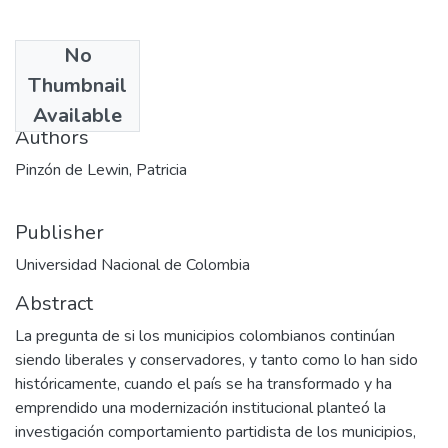
No
Date
Thumbnail
1996
Available
Authors
Pinzón de Lewin, Patricia
Publisher
Universidad Nacional de Colombia
Abstract
La pregunta de si los municipios colombianos continúan
siendo liberales y conservadores, y tanto como lo han sido
históricamente, cuando el país se ha transformado y ha
emprendido una modernización institucional planteó la
investigación comportamiento partidista de los municipios,