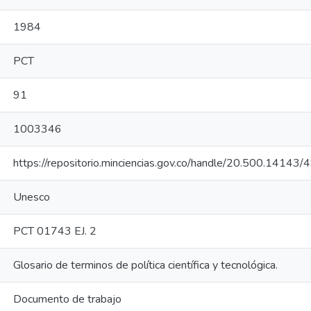
1984
PCT
91
1003346
https://repositorio.minciencias.gov.co/handle/20.500.14143
Unesco
PCT 01743 EJ. 2
Glosario de terminos de política científica y tecnológica.
Documento de trabajo