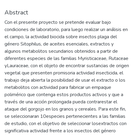
Abstract
Con el presente proyecto se pretende evaluar bajo
condiciones de laboratorio, para luego realizar un análisis en
el campo, la actividad biocida sobre insectos plaga del
género Sitophilus, de aceites esenciales, extractos y
algunos metabolitos secundarios obtenidos a partir de
diferentes especies de las familias Myristicaceae, Rutaceae
yLauraceae, con el objeto de encontrar sustancias de origen
vegetal que presenten promisoria actividad insecticida, el
trabajo deja abierta la posibilidad de usar el extracto o los
metabolitos con actividad para fabricar un empaque
polimérico que contenga estos productos activos y que a
través de una acción prolongada pueda contrarestar el
ataque del gorgojo en los granos y cereales. Para este fin,
se seleccionaran 10especies pertenecientes a las familias
de estudio, con el objetivo de seleccionar losextractos con
significativa actividad frente a los insectos del género