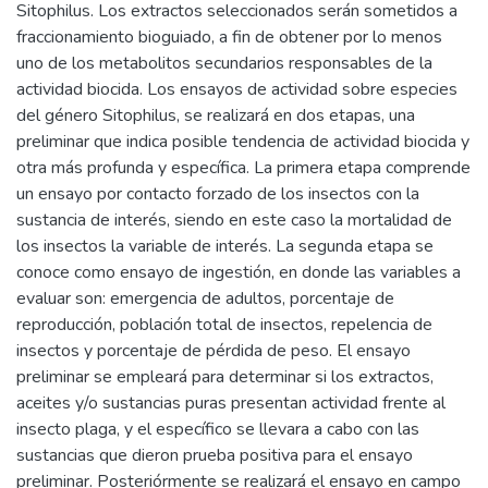
Sitophilus. Los extractos seleccionados serán sometidos a
fraccionamiento bioguiado, a fin de obtener por lo menos
uno de los metabolitos secundarios responsables de la
actividad biocida. Los ensayos de actividad sobre especies
del género Sitophilus, se realizará en dos etapas, una
preliminar que indica posible tendencia de actividad biocida y
otra más profunda y específica. La primera etapa comprende
un ensayo por contacto forzado de los insectos con la
sustancia de interés, siendo en este caso la mortalidad de
los insectos la variable de interés. La segunda etapa se
conoce como ensayo de ingestión, en donde las variables a
evaluar son: emergencia de adultos, porcentaje de
reproducción, población total de insectos, repelencia de
insectos y porcentaje de pérdida de peso. El ensayo
preliminar se empleará para determinar si los extractos,
aceites y/o sustancias puras presentan actividad frente al
insecto plaga, y el específico se llevara a cabo con las
sustancias que dieron prueba positiva para el ensayo
preliminar. Posteriórmente se realizará el ensayo en campo