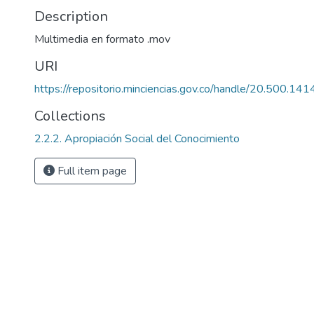
Description
Multimedia en formato .mov
URI
https://repositorio.minciencias.gov.co/handle/20.500.1
Collections
2.2.2. Apropiación Social del Conocimiento
Full item page