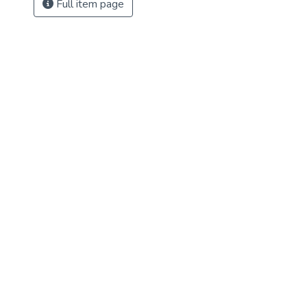
Full item page