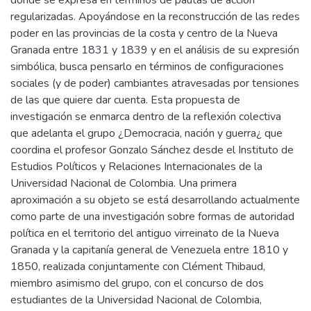
regularizadas. Apoyándose en la reconstrucción de las redes
poder en las provincias de la costa y centro de la Nueva
Granada entre 1831 y 1839 y en el análisis de su expresión
simbólica, busca pensarlo en términos de configuraciones
sociales (y de poder) cambiantes atravesadas por tensiones
de las que quiere dar cuenta. Esta propuesta de
investigación se enmarca dentro de la reflexión colectiva
que adelanta el grupo ¿Democracia, nación y guerra¿ que
coordina el profesor Gonzalo Sánchez desde el Instituto de
Estudios Políticos y Relaciones Internacionales de la
Universidad Nacional de Colombia. Una primera
aproximación a su objeto se está desarrollando actualmente
como parte de una investigación sobre formas de autoridad
política en el territorio del antiguo virreinato de la Nueva
Granada y la capitanía general de Venezuela entre 1810 y
1850, realizada conjuntamente con Clément Thibaud,
miembro asimismo del grupo, con el concurso de dos
estudiantes de la Universidad Nacional de Colombia,