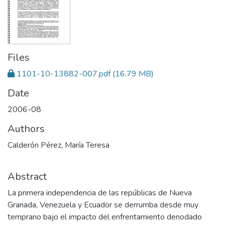
Files
1101-10-13882-007.pdf
(16.79 MB)
Date
2006-08
Authors
Calderón Pérez, María Teresa
Abstract
La primera independencia de las repúblicas de Nueva
Granada, Venezuela y Ecuador se derrumba desde muy
temprano bajo el impacto del enfrentamiento denodado