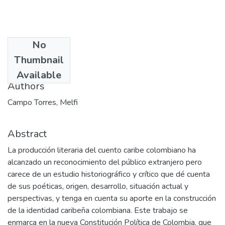
No
Date
Thumbnail
2002
Available
Authors
Campo Torres, Melfi
Abstract
La producción literaria del cuento caribe colombiano ha
alcanzado un reconocimiento del público extranjero pero
carece de un estudio historiográfico y crítico que dé cuenta
de sus poéticas, origen, desarrollo, situación actual y
perspectivas, y tenga en cuenta su aporte en la construcción
de la identidad caribeña colombiana. Este trabajo se
enmarca en la nueva Constitución Política de Colombia, que