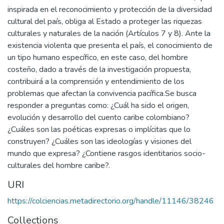
inspirada en el reconocimiento y protección de la diversidad
cultural del país, obliga al Estado a proteger las riquezas
culturales y naturales de la nación (Artículos 7 y 8). Ante la
existencia violenta que presenta el país, el conocimiento de
un tipo humano específico, en este caso, del hombre
costeño, dado a través de la investigación propuesta,
contribuirá a la comprensión y entendimiento de los
problemas que afectan la convivencia pacífica.Se busca
responder a preguntas como: ¿Cuál ha sido el origen,
evolución y desarrollo del cuento caribe colombiano?
¿Cuáles son las poéticas expresas o implícitas que lo
construyen? ¿Cuáles son las ideologías y visiones del
mundo que expresa? ¿Contiene rasgos identitarios socio-
culturales del hombre caribe?.
URI
https://colciencias.metadirectorio.org/handle/11146/38246
Collections