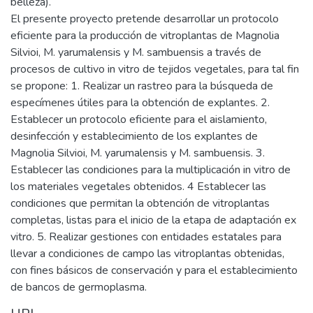
belleza).
El presente proyecto pretende desarrollar un protocolo
eficiente para la producción de vitroplantas de Magnolia
Silvioi, M. yarumalensis y M. sambuensis a través de
procesos de cultivo in vitro de tejidos vegetales, para tal fin
se propone: 1. Realizar un rastreo para la búsqueda de
especímenes útiles para la obtención de explantes. 2.
Establecer un protocolo eficiente para el aislamiento,
desinfección y establecimiento de los explantes de
Magnolia Silvioi, M. yarumalensis y M. sambuensis. 3.
Establecer las condiciones para la multiplicación in vitro de
los materiales vegetales obtenidos. 4 Establecer las
condiciones que permitan la obtención de vitroplantas
completas, listas para el inicio de la etapa de adaptación ex
vitro. 5. Realizar gestiones con entidades estatales para
llevar a condiciones de campo las vitroplantas obtenidas,
con fines básicos de conservación y para el establecimiento
de bancos de germoplasma.