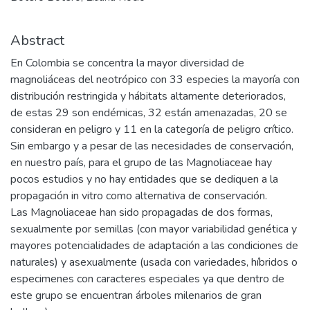
Abstract
En Colombia se concentra la mayor diversidad de
magnoliáceas del neotrópico con 33 especies la mayoría con
distribución restringida y hábitats altamente deteriorados,
de estas 29 son endémicas, 32 están amenazadas, 20 se
consideran en peligro y 11 en la categoría de peligro crítico.
Sin embargo y a pesar de las necesidades de conservación,
en nuestro país, para el grupo de las Magnoliaceae hay
pocos estudios y no hay entidades que se dediquen a la
propagación in vitro como alternativa de conservación.
Las Magnoliaceae han sido propagadas de dos formas,
sexualmente por semillas (con mayor variabilidad genética y
mayores potencialidades de adaptación a las condiciones de
naturales) y asexualmente (usada con variedades, híbridos o
especimenes con caracteres especiales ya que dentro de
este grupo se encuentran árboles milenarios de gran