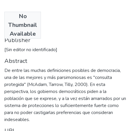
No
Date
Thumbnail
2000
Available
Publisher
[Sin editor no identificado]
Abstract
De entre las muchas definiciones posibles de democracia,
una de las mejores y más parsimoniosas es "consulta
protegida" (McAdam, Tarrow, Tilly, 2000). En esta
perspectiva, los gobiernos democráticos piden a la
población que se exprese, y a la vez están amarrados por un
sistema de protecciones lo suficientemente fuerte como
para no poder castigarlas preferencias que consideran
indeseables.
URI