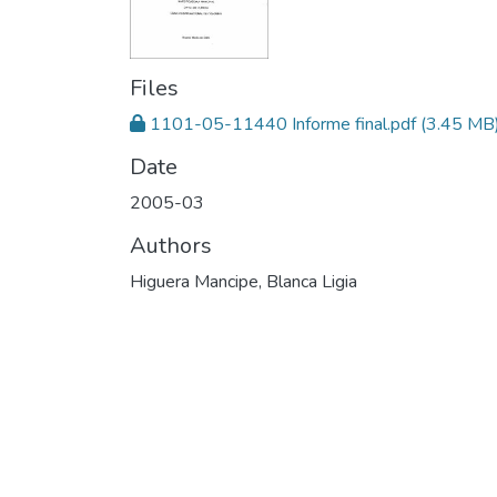
Files
1101-05-11440 Informe final.pdf
(3.45 MB
Date
2005-03
Authors
Higuera Mancipe, Blanca Ligia