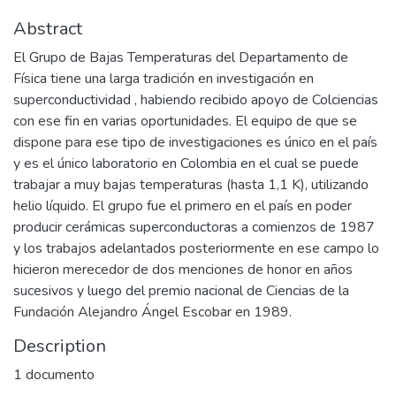
Abstract
El Grupo de Bajas Temperaturas del Departamento de
Física tiene una larga tradición en investigación en
superconductividad , habiendo recibido apoyo de Colciencias
con ese fin en varias oportunidades. El equipo de que se
dispone para ese tipo de investigaciones es único en el país
y es el único laboratorio en Colombia en el cual se puede
trabajar a muy bajas temperaturas (hasta 1,1 K), utilizando
helio líquido. El grupo fue el primero en el país en poder
producir cerámicas superconductoras a comienzos de 1987
y los trabajos adelantados posteriormente en ese campo lo
hicieron merecedor de dos menciones de honor en años
sucesivos y luego del premio nacional de Ciencias de la
Fundación Alejandro Ángel Escobar en 1989.
Description
1 documento