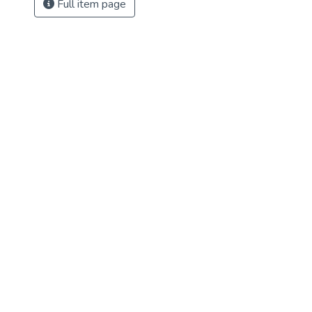
Full item page