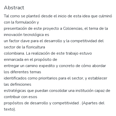
Abstract
Tal como se planteó desde el inicio de esta idea que culminó
con la formulación y
presentación de este proyecto a Colciencias, el tema de la
innovación tecnológica es
un factor clave para el desarrollo y la competitividad del
sector de la floricultura
colombiana. La realización de este trabajo estuvo
enmarcada en el propósito de
entregar un camino expedito y concreto de cómo abordar
los diferentes temas
identificados como prioritarios para el sector, y establecer
las definiciones
estratégicas que puedan consolidar una institución capaz de
contribuir con esos
propósitos de desarrollo y competitividad . (Apartes del
texto).