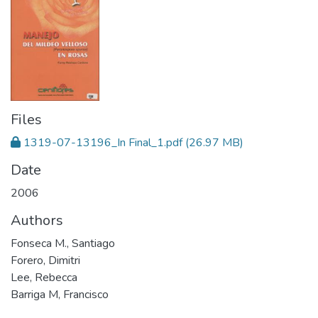
Files
1319-07-13196_In Final_1.pdf
(26.97 MB)
Date
2006
Authors
Fonseca M., Santiago
Forero, Dimitri
Lee, Rebecca
Barriga M, Francisco