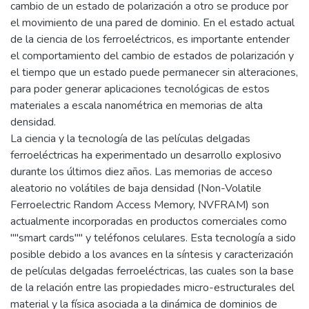
cambio de un estado de polarización a otro se produce por
el movimiento de una pared de dominio. En el estado actual
de la ciencia de los ferroeléctricos, es importante entender
el comportamiento del cambio de estados de polarización y
el tiempo que un estado puede permanecer sin alteraciones,
para poder generar aplicaciones tecnológicas de estos
materiales a escala nanométrica en memorias de alta
densidad.
La ciencia y la tecnología de las películas delgadas
ferroeléctricas ha experimentado un desarrollo explosivo
durante los últimos diez años. Las memorias de acceso
aleatorio no volátiles de baja densidad (Non-Volatile
Ferroelectric Random Access Memory, NVFRAM) son
actualmente incorporadas en productos comerciales como
""smart cards"" y teléfonos celulares. Esta tecnología a sido
posible debido a los avances en la síntesis y caracterización
de películas delgadas ferroeléctricas, las cuales son la base
de la relación entre las propiedades micro-estructurales del
material y la física asociada a la dinámica de dominios de