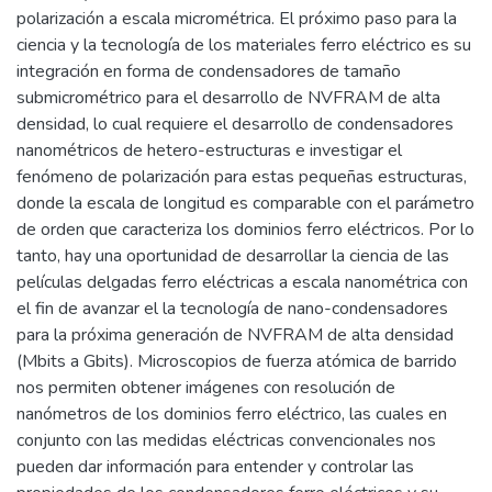
polarización a escala micrométrica. El próximo paso para la
ciencia y la tecnología de los materiales ferro eléctrico es su
integración en forma de condensadores de tamaño
submicrométrico para el desarrollo de NVFRAM de alta
densidad, lo cual requiere el desarrollo de condensadores
nanométricos de hetero-estructuras e investigar el
fenómeno de polarización para estas pequeñas estructuras,
donde la escala de longitud es comparable con el parámetro
de orden que caracteriza los dominios ferro eléctricos. Por lo
tanto, hay una oportunidad de desarrollar la ciencia de las
películas delgadas ferro eléctricas a escala nanométrica con
el fin de avanzar el la tecnología de nano-condensadores
para la próxima generación de NVFRAM de alta densidad
(Mbits a Gbits). Microscopios de fuerza atómica de barrido
nos permiten obtener imágenes con resolución de
nanómetros de los dominios ferro eléctrico, las cuales en
conjunto con las medidas eléctricas convencionales nos
pueden dar información para entender y controlar las