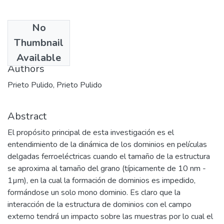
No
Date
Thumbnail
2005-05-06
Available
Authors
Prieto Pulido, Prieto Pulido
Abstract
El propósito principal de esta investigación es el
entendimiento de la dinámica de los dominios en películas
delgadas ferroeléctricas cuando el tamaño de la estructura
se aproxima al tamaño del grano (típicamente de 10 nm -
1µm), en la cual la formación de dominios es impedido,
formándose un solo mono dominio. Es claro que la
interacción de la estructura de dominios con el campo
externo tendrá un impacto sobre las muestras por lo cual el