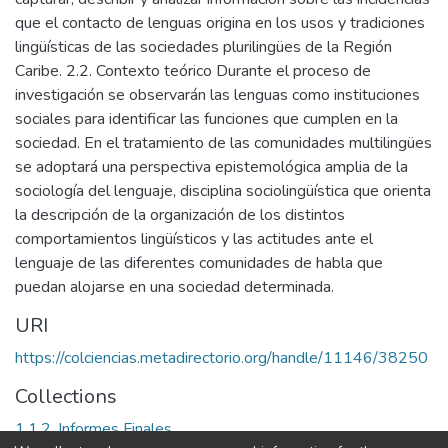
que el contacto de lenguas origina en los usos y tradiciones
lingüísticas de las sociedades plurilingües de la Región
Caribe. 2.2. Contexto teórico Durante el proceso de
investigación se observarán las lenguas como instituciones
sociales para identificar las funciones que cumplen en la
sociedad. En el tratamiento de las comunidades multilingües
se adoptará una perspectiva epistemológica amplia de la
sociología del lenguaje, disciplina sociolingüística que orienta
la descripción de la organización de los distintos
comportamientos lingüísticos y las actitudes ante el
lenguaje de las diferentes comunidades de habla que
puedan alojarse en una sociedad determinada.
URI
https://colciencias.metadirectorio.org/handle/11146/38250
Collections
1.1.2. Informes Finales