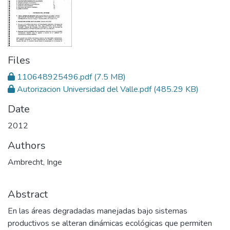
Files
110648925496.pdf
(7.5 MB)
Autorizacion Universidad del Valle.pdf
(485.29 KB)
Date
2012
Authors
Ambrecht, Inge
Abstract
En las áreas degradadas manejadas bajo sistemas
productivos se alteran dinámicas ecológicas que permiten