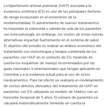
La hipertensión arterial pulmonar (HAP) asociada a la
esclerosis sistémica (ES) es uno de los principales factores
de riesgo involucrado en el incremento de la
morbimortalidad. El advenimiento de nuevos tratamientos
ha mejorado la sobrevida y calidad de vida de los pacientes
con esta patología, sin embargo, los costos de estas nuevas
alternativas impactan fuertemente en el sistema de salud.
El objetivo del estudio es realizar un análisis económico del
tratamiento con monoterapia y terapia combinada de los
pacientes con HAP en el contexto de ES, teniendo en
cuenta los esquemas de manejo recomendados por las
guías nacionales e internacionales que tengan aplicación en
Colombia y a la evidencia actual para el uso de estos
medicamentos. Para tal efecto se realizará un modelamiento
de costos directos derivados del tratamiento de HAP en
pacientes con ES, utilizando un modelo de Markov con un
horizonte temporal de 5 años. El número de pacientes se
calculará matemáticamente teniendo en cuenta la