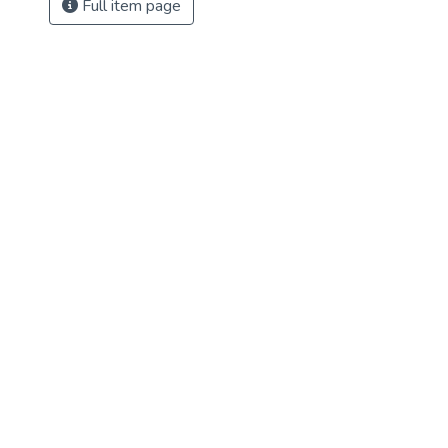
Full item page