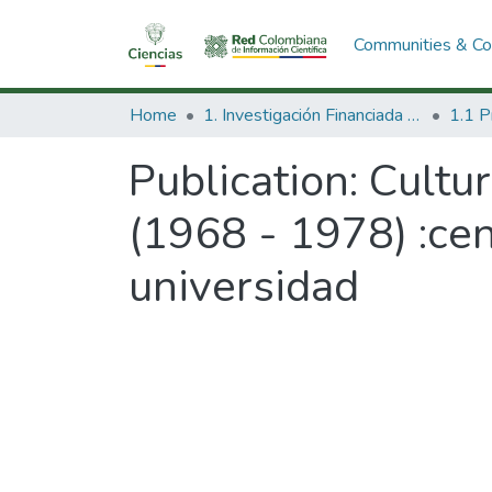
Communities & Col
Home
1. Investigación Financiada con Recursos Públicos
Publication:
Cultur
(1968 - 1978) :cen
universidad