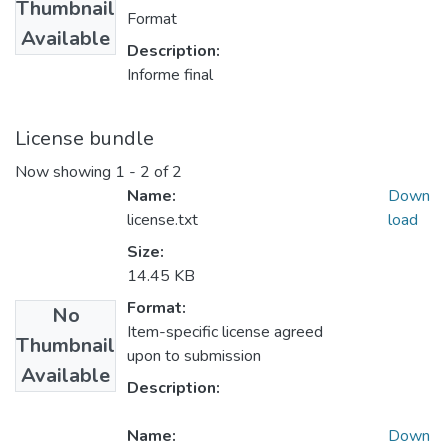
Thumbnail
Format
Available
Description:
Informe final
License bundle
Now showing
1 - 2 of 2
Name:
Down
license.txt
load
Size:
14.45 KB
Format:
No
Item-specific license agreed
Thumbnail
upon to submission
Available
Description:
Name:
Down