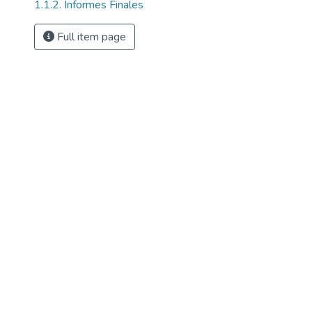
1.1.2. Informes Finales
Full item page