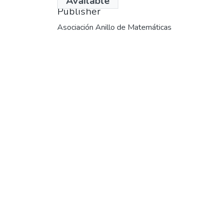
Available
Publisher
Asociación Anillo de Matemáticas