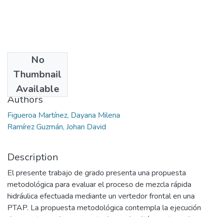
No
Date
Thumbnail
2013
Available
Authors
Figueroa Martínez, Dayana Milena
Ramírez Guzmán, Johan David
Description
El presente trabajo de grado presenta una propuesta
metodológica para evaluar el proceso de mezcla rápida
hidráulica efectuada mediante un vertedor frontal en una
PTAP. La propuesta metodológica contempla la ejecución