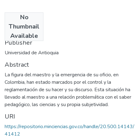
No
Date
Thumbnail
2002
Available
Publisher
Universidad de Antioquia
Abstract
La figura del maestro y la emergencia de su oficio, en
Colombia, han estado marcados por el control y la
reglamentación de su hacer y su discurso. Esta situación ha
llevado al maestro a una relación problemática con el saber
pedagógico, las ciencias y su propia subjetividad.
URI
https://repositorio.minciencias.gov.co/handle/20.500.14143/
41412