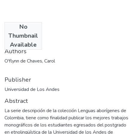
No
Date
Thumbnail
1990
Available
Authors
O'flynn de Chaves, Carol
Publisher
Universidad de Los Andes
Abstract
La serie descripción de la colección Lenguas aborígenes de
Colombia, tiene como finalidad publicar los mejores trabajos
monográficos de los estudiantes egresados del postgrado
en etnolingüística de la Universidad de los Andes de