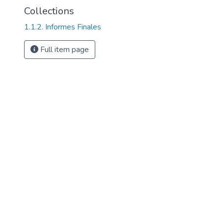
Collections
1.1.2. Informes Finales
Full item page