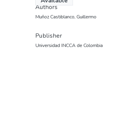
Available
Authors
Muñoz Castiblanco, Guillermo
Publisher
Universidad INCCA de Colombia