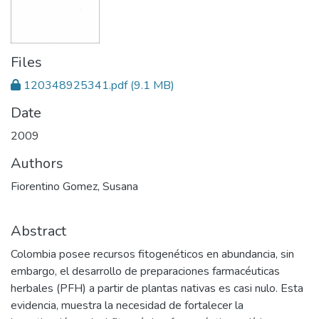
Files
120348925341.pdf
(9.1 MB)
Date
2009
Authors
Fiorentino Gomez, Susana
Abstract
Colombia posee recursos fitogenéticos en abundancia, sin
embargo, el desarrollo de preparaciones farmacéuticas
herbales (PFH) a partir de plantas nativas es casi nulo. Esta
evidencia, muestra la necesidad de fortalecer la