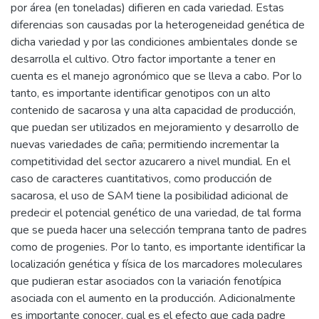
por área (en toneladas) difieren en cada variedad. Estas
diferencias son causadas por la heterogeneidad genética de
dicha variedad y por las condiciones ambientales donde se
desarrolla el cultivo. Otro factor importante a tener en
cuenta es el manejo agronómico que se lleva a cabo. Por lo
tanto, es importante identificar genotipos con un alto
contenido de sacarosa y una alta capacidad de producción,
que puedan ser utilizados en mejoramiento y desarrollo de
nuevas variedades de caña; permitiendo incrementar la
competitividad del sector azucarero a nivel mundial. En el
caso de caracteres cuantitativos, como producción de
sacarosa, el uso de SAM tiene la posibilidad adicional de
predecir el potencial genético de una variedad, de tal forma
que se pueda hacer una selección temprana tanto de padres
como de progenies. Por lo tanto, es importante identificar la
localización genética y física de los marcadores moleculares
que pudieran estar asociados con la variación fenotípica
asociada con el aumento en la producción. Adicionalmente
es importante conocer, cual es el efecto que cada padre