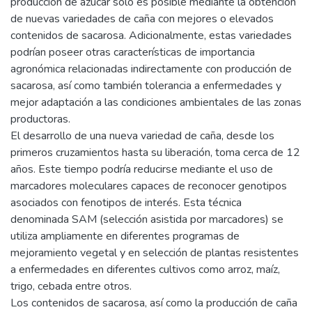
producción de azúcar solo es posible mediante la obtención
de nuevas variedades de caña con mejores o elevados
contenidos de sacarosa. Adicionalmente, estas variedades
podrían poseer otras características de importancia
agronómica relacionadas indirectamente con producción de
sacarosa, así como también tolerancia a enfermedades y
mejor adaptación a las condiciones ambientales de las zonas
productoras.
El desarrollo de una nueva variedad de caña, desde los
primeros cruzamientos hasta su liberación, toma cerca de 12
años. Este tiempo podría reducirse mediante el uso de
marcadores moleculares capaces de reconocer genotipos
asociados con fenotipos de interés. Esta técnica
denominada SAM (selección asistida por marcadores) se
utiliza ampliamente en diferentes programas de
mejoramiento vegetal y en selección de plantas resistentes
a enfermedades en diferentes cultivos como arroz, maíz,
trigo, cebada entre otros.
Los contenidos de sacarosa, así como la producción de caña