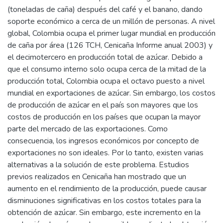
(toneladas de caña) después del café y el banano, dando
soporte económico a cerca de un millón de personas. A nivel
global, Colombia ocupa el primer lugar mundial en producción
de caña por área (126 TCH, Cenicaña Informe anual 2003) y
el decimotercero en producción total de azúcar. Debido a
que el consumo interno solo ocupa cerca de la mitad de la
producción total, Colombia ocupa el octavo puesto a nivel
mundial en exportaciones de azúcar. Sin embargo, los costos
de producción de azúcar en el país son mayores que los
costos de producción en los países que ocupan la mayor
parte del mercado de las exportaciones. Como
consecuencia, los ingresos económicos por concepto de
exportaciones no son ideales. Por lo tanto, existen varias
alternativas a la solución de este problema. Estudios
previos realizados en Cenicaña han mostrado que un
aumento en el rendimiento de la producción, puede causar
disminuciones significativas en los costos totales para la
obtención de azúcar. Sin embargo, este incremento en la