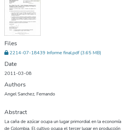
Files
2214-07-18439 Informe final.pdf
(3.65 MB)
Date
2011-03-08
Authors
Angel Sanchez, Fernando
Abstract
La caña de azúcar ocupa un lugar primordial en la economía
de Colombia. El cultivo ocupa el tercer lugar en producción