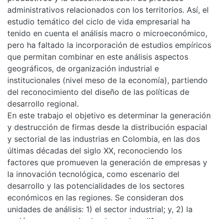
administrativos relacionados con los territorios. Así, el
estudio temático del ciclo de vida empresarial ha
tenido en cuenta el análisis macro o microeconómico,
pero ha faltado la incorporación de estudios empíricos
que permitan combinar en este análisis aspectos
geográficos, de organización industrial e
institucionales (nivel meso de la economía), partiendo
del reconocimiento del diseño de las políticas de
desarrollo regional.
En este trabajo el objetivo es determinar la generación
y destrucción de firmas desde la distribución espacial
y sectorial de las industrias en Colombia, en las dos
últimas décadas del siglo XX, reconociendo los
factores que promueven la generación de empresas y
la innovación tecnológica, como escenario del
desarrollo y las potencialidades de los sectores
económicos en las regiones. Se consideran dos
unidades de análisis: 1) el sector industrial; y, 2) la