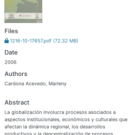
Files
1216-10-17657.pdf
(72.32 MB)
Date
2006
Authors
Cardona Acevedo, Marleny
Abstract
La globalización involucra procesos asociados a
aspectos institucionales, económicos y culturales que
afectan la dinámica regional, los desarrollos
productivos y la descentralización de procesos