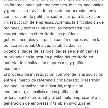
las interacciones gubernamentales, locales, nacionales
y gremiales a través de redes de cooperación en la
construcción de políticas sectoriales para la creación
y destrucción de empresas. Además, la articulación de
regiones y sectores muestra las características
estructurales en el territorio, las políticas
gubernamentales y la participación empresarial en la
política sectorial. Una vez establecidas las
potencialidades de las localidades se identifican las
prioridades en la gestión pública del territorio en
materia de localización empresarial y política
económica.
El proceso de investigación comprende la articulación
entre el marco de referencia considerado (desarrollo
regional, organización industrial, regulación
económica), el análisis de las políticas de
ordenamiento territorial y el estímulo empresarial a la
generación de empresas y también involucra el