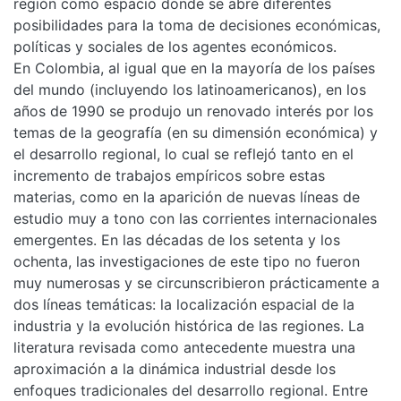
región como espacio donde se abre diferentes
posibilidades para la toma de decisiones económicas,
políticas y sociales de los agentes económicos.
En Colombia, al igual que en la mayoría de los países
del mundo (incluyendo los latinoamericanos), en los
años de 1990 se produjo un renovado interés por los
temas de la geografía (en su dimensión económica) y
el desarrollo regional, lo cual se reflejó tanto en el
incremento de trabajos empíricos sobre estas
materias, como en la aparición de nuevas líneas de
estudio muy a tono con las corrientes internacionales
emergentes. En las décadas de los setenta y los
ochenta, las investigaciones de este tipo no fueron
muy numerosas y se circunscribieron prácticamente a
dos líneas temáticas: la localización espacial de la
industria y la evolución histórica de las regiones. La
literatura revisada como antecedente muestra una
aproximación a la dinámica industrial desde los
enfoques tradicionales del desarrollo regional. Entre