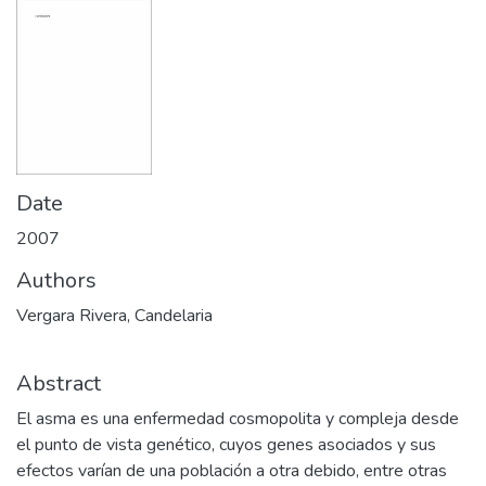
Date
2007
Authors
Vergara Rivera, Candelaria
Abstract
El asma es una enfermedad cosmopolita y compleja desde
el punto de vista genético, cuyos genes asociados y sus
efectos varían de una población a otra debido, entre otras