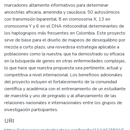
marcadores altamente informativos para determinar
ancestrías africana, amerindia y caucásica: 50 autosómicos
con transmisión biparental, 8 en cromosoma X, 13 en
cromosoma Y y 6 en el DNA mitocondrial determinantes de
los haplogrupos más frecuentes en Colombia. Este proyecto
sirve de base para el diseño de mapeos de desequilibrio por
mezcla a corto plazo, una novedosa estrategia aplicable a
poblaciones como la nuestra, que ha demostrado su eficacia
en la búsqueda de genes en otras enfermedades complejas,
lo que hace que nuestra propuesta sea pertinente, actual y
competitiva a nivel internacional. Los beneficios adicionales
del proyecto incluyen el fortalecimiento de la comunidad
científica y académica con el entrenamiento de un estudiante
de maestría y uno de pregrado y al afianzamiento de las
relaciones nacionales e internacionales entre los grupos de
investigación participantes.
URI