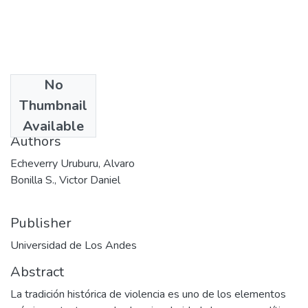
No
Date
Thumbnail
1987
Available
Authors
Echeverry Uruburu, Alvaro
Bonilla S., Victor Daniel
Publisher
Universidad de Los Andes
Abstract
La tradición histórica de violencia es uno de los elementos