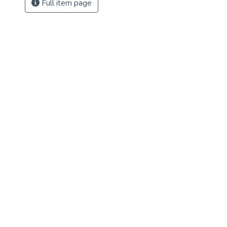
Full item page