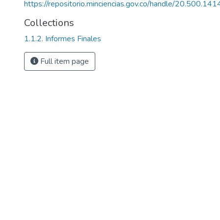
https://repositorio.minciencias.gov.co/handle/20.500.1
Collections
1.1.2. Informes Finales
Full item page