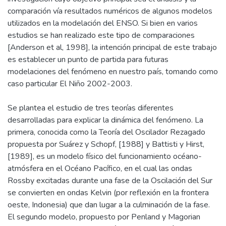
comparación vía resultados numéricos de algunos modelos
utilizados en la modelación del ENSO. Si bien en varios
estudios se han realizado este tipo de comparaciones
[Anderson et al, 1998], la intención principal de este trabajo
es establecer un punto de partida para futuras
modelaciones del fenómeno en nuestro país, tomando como
caso particular El Niño 2002-2003.
Se plantea el estudio de tres teorías diferentes
desarrolladas para explicar la dinámica del fenómeno. La
primera, conocida como la Teoría del Oscilador Rezagado
propuesta por Suárez y Schopf, [1988] y Battisti y Hirst,
[1989], es un modelo físico del funcionamiento océano-
atmósfera en el Océano Pacífico, en el cual las ondas
Rossby excitadas durante una fase de la Oscilación del Sur
se convierten en ondas Kelvin (por reflexión en la frontera
oeste, Indonesia) que dan lugar a la culminación de la fase.
El segundo modelo, propuesto por Penland y Magorian