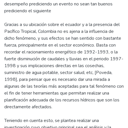
desempeño prediciendo un evento no sean tan buenos
prediciendo el siguiente
Gracias a su ubicación sobre el ecuador y a la presencia del
Pacífico Tropical, Colombia no es ajena a la influencia de
dicho fenómeno, y sus efectos se han sentido con bastante
fuerza, principalmente en el sector económico. Basta con
recordar el racionamiento energético de 1992-1993, o la
fuerte disminución de caudales y lluvias en el periodo 1997-
1998 y sus implicaciones directas en las cosechas,
suministro de agua potable, sector salud, etc, [Poveda,
1998], para pensar que es necesario dar una mirada a
algunas de las teorías más aceptadas para tal fenómeno con
el fin de tener herramientas que permitan realizar una
planificación adecuada de los recursos hídricos que son los
directamente afectados.
Teniendo en cuenta esto, se plantea realizar una
investigación cuyo objetivo principal sea el análisis y la