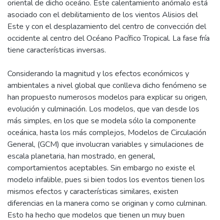
oriental de dicho oceáno. Este calentamiento anómalo está
asociado con el debilitamiento de los vientos Alisios del
Este y con el desplazamiento del centro de convección del
occidente al centro del Océano Pacífico Tropical. La fase fría
tiene características inversas.
Considerando la magnitud y los efectos económicos y
ambientales a nivel global que conlleva dicho fenómeno se
han propuesto numerosos modelos para explicar su origen,
evolución y culminación. Los modelos, que van desde los
más simples, en los que se modela sólo la componente
oceánica, hasta los más complejos, Modelos de Circulación
General, (GCM) que involucran variables y simulaciones de
escala planetaria, han mostrado, en general,
comportamientos aceptables. Sin embargo no existe el
modelo infalible, pues si bien todos los eventos tienen los
mismos efectos y características similares, existen
diferencias en la manera como se originan y como culminan.
Esto ha hecho que modelos que tienen un muy buen