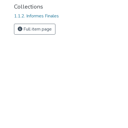
Collections
1.1.2. Informes Finales
Full item page