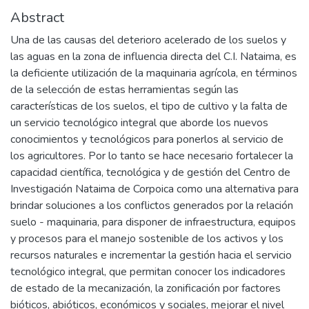
Abstract
Una de las causas del deterioro acelerado de los suelos y
las aguas en la zona de influencia directa del C.I. Nataima, es
la deficiente utilización de la maquinaria agrícola, en términos
de la selección de estas herramientas según las
características de los suelos, el tipo de cultivo y la falta de
un servicio tecnológico integral que aborde los nuevos
conocimientos y tecnológicos para ponerlos al servicio de
los agricultores. Por lo tanto se hace necesario fortalecer la
capacidad científica, tecnológica y de gestión del Centro de
Investigación Nataima de Corpoica como una alternativa para
brindar soluciones a los conflictos generados por la relación
suelo - maquinaria, para disponer de infraestructura, equipos
y procesos para el manejo sostenible de los activos y los
recursos naturales e incrementar la gestión hacia el servicio
tecnológico integral, que permitan conocer los indicadores
de estado de la mecanización, la zonificación por factores
bióticos, abióticos, económicos y sociales, mejorar el nivel