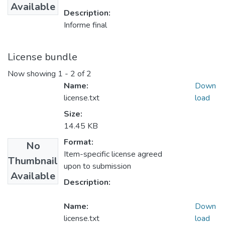
Available
Description:
Informe final
License bundle
Now showing
1 - 2 of 2
Name:
Down
license.txt
load
Size:
14.45 KB
Format:
No
Item-specific license agreed
Thumbnail
upon to submission
Available
Description:
Name:
Down
license.txt
load