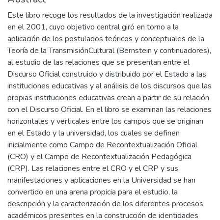
Este libro recoge los resultados de la investigación realizada
en el 2001, cuyo objetivo central giró en torno a la
aplicación de los postulados teóricos y conceptuales de la
Teoría de la TransmisiónCultural (Bernstein y continuadores),
al estudio de las relaciones que se presentan entre el
Discurso Oficial construido y distribuido por el Estado a las
instituciones educativas y al análisis de los discursos que las
propias instituciones educativas crean a partir de su relación
con el Discurso Oficial. En el libro se examinan las relaciones
horizontales y verticales entre los campos que se originan
en el Estado y la universidad, los cuales se definen
inicialmente como Campo de Recontextualización Oficial
(CRO) y el Campo de Recontextualización Pedagógica
(CRP). Las relaciones entre el CRO y el CRP y sus
manifestaciones y aplicaciones en la Universidad se han
convertido en una arena propicia para el estudio, la
descripción y la caracterización de los diferentes procesos
académicos presentes en la construcción de identidades