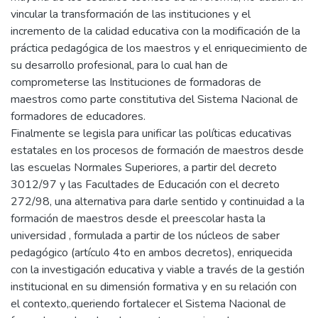
vincular la transformación de las instituciones y el
incremento de la calidad educativa con la modificación de la
práctica pedagógica de los maestros y el enriquecimiento de
su desarrollo profesional, para lo cual han de
comprometerse las Instituciones de formadoras de
maestros como parte constitutiva del Sistema Nacional de
formadores de educadores.
Finalmente se legisla para unificar las políticas educativas
estatales en los procesos de formación de maestros desde
las escuelas Normales Superiores, a partir del decreto
3012/97 y las Facultades de Educación con el decreto
272/98, una alternativa para darle sentido y continuidad a la
formación de maestros desde el preescolar hasta la
universidad , formulada a partir de los núcleos de saber
pedagógico (artículo 4to en ambos decretos), enriquecida
con la investigación educativa y viable a través de la gestión
institucional en su dimensión formativa y en su relación con
el contexto,.queriendo fortalecer el Sistema Nacional de