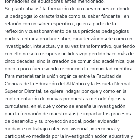
formadores de educadores antes mencionado.
Se planteaba así, la formación de un nuevo maestro donde
la pedagogía lo caracterizaba como su saber fúndante , en
relación con un saber especifico , quien a partir de la
reflexión y cuestionamiento de sus prácticas pedagógicas
pudiera entrar a producir saber, caracterizándosele como un
investigador, intelectual y a su vez transformativo, queriendo
con ello no solo recuperar un liderazgo perdido hace más de
cinco décadas, sino la creación de comunidad académica, que
poco a poco fuera siendo reconocida la comunidad científica.
Para materializar la unión orgánica entre la Facultad de
Ciencias de la Educación del Atlántico y la Escuela Normal
Superior Distrital, se quiere indagar por qué y cómo en la
implementación de nuevas propuestas metodológicas y
curriculares, en el qué y cómo se enseña la investigación
para la formación de maestros(as) e impactar los procesos
de desarrollo y su proyección social, poder evidenciar
mediante un trabajo colectivo, vivencial, interciencial y
participativo mediada por la investigación acción educativa y