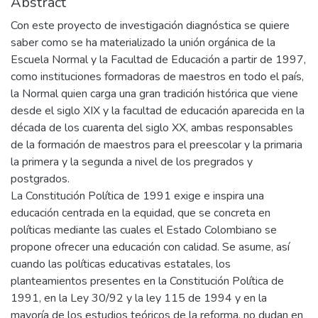
Abstract
Con este proyecto de investigación diagnóstica se quiere
saber como se ha materializado la unión orgánica de la
Escuela Normal y la Facultad de Educación a partir de 1997,
como instituciones formadoras de maestros en todo el país,
la Normal quien carga una gran tradición histórica que viene
desde el siglo XIX y la facultad de educación aparecida en la
década de los cuarenta del siglo XX, ambas responsables
de la formación de maestros para el preescolar y la primaria
la primera y la segunda a nivel de los pregrados y
postgrados.
La Constitución Política de 1991 exige e inspira una
educación centrada en la equidad, que se concreta en
políticas mediante las cuales el Estado Colombiano se
propone ofrecer una educación con calidad. Se asume, así
cuando las políticas educativas estatales, los
planteamientos presentes en la Constitución Política de
1991, en la Ley 30/92 y la ley 115 de 1994 y en la
mayoría de los estudios teóricos de la reforma, no dudan en