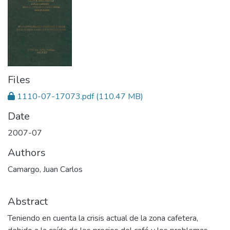
Files
1110-07-17073.pdf
(110.47 MB)
Date
2007-07
Authors
Camargo, Juan Carlos
Abstract
Teniendo en cuenta la crisis actual de la zona cafetera,