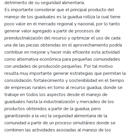
detrimento de su seguridad alimentaria.
Es importante considerar que el principal producto del
manejo de los guaduales es la guadua rolliza la cual tiene
poco valor en el mercado regional y nacional, por lo tanto
generar valor agregado a partir de procesos de
preindustrialización del recurso y optimizar el uso de cada
una de las piezas obtenidas en el aprovechamiento podría
contribuir en mejorar y hacer más eficiente esta actividad
como alternativa económica para pequeñas comunidades
con unidades de producción pequeñas. Por tal motivo
resulta muy importante generar estrategias que permitan la
consolidación, fortalecimiento y sostenibilidad en el tiempo
de empresas rurales en torno al recurso guadua, donde se
trabaje en todos los aspectos desde el manejo de
guaduales hasta la industrialización y mercadeo de los
productos obtenidos a partir de la guadua, pero
garantizando a la vez la seguridad alimentaria de la
comunidad a partir de un proceso simultáneo donde se
combinen las actividades asociadas al manejo de los