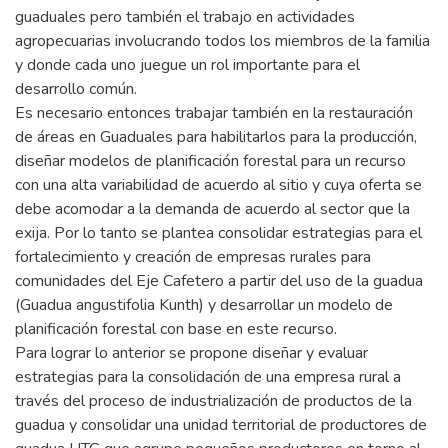
guaduales pero también el trabajo en actividades
agropecuarias involucrando todos los miembros de la familia
y donde cada uno juegue un rol importante para el
desarrollo común.
Es necesario entonces trabajar también en la restauración
de áreas en Guaduales para habilitarlos para la producción,
diseñar modelos de planificación forestal para un recurso
con una alta variabilidad de acuerdo al sitio y cuya oferta se
debe acomodar a la demanda de acuerdo al sector que la
exija. Por lo tanto se plantea consolidar estrategias para el
fortalecimiento y creación de empresas rurales para
comunidades del Eje Cafetero a partir del uso de la guadua
(Guadua angustifolia Kunth) y desarrollar un modelo de
planificación forestal con base en este recurso.
Para lograr lo anterior se propone diseñar y evaluar
estrategias para la consolidación de una empresa rural a
través del proceso de industrialización de productos de la
guadua y consolidar una unidad territorial de productores de