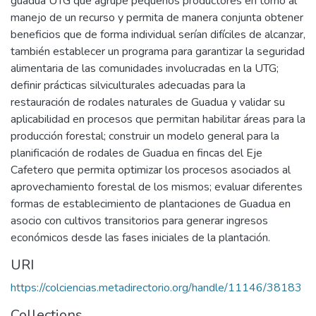
guadua UTG que agrupe pequeños productores en torno al
manejo de un recurso y permita de manera conjunta obtener
beneficios que de forma individual serían difíciles de alcanzar,
también establecer un programa para garantizar la seguridad
alimentaria de las comunidades involucradas en la UTG;
definir prácticas silviculturales adecuadas para la
restauración de rodales naturales de Guadua y validar su
aplicabilidad en procesos que permitan habilitar áreas para la
producción forestal; construir un modelo general para la
planificación de rodales de Guadua en fincas del Eje
Cafetero que permita optimizar los procesos asociados al
aprovechamiento forestal de los mismos; evaluar diferentes
formas de establecimiento de plantaciones de Guadua en
asocio con cultivos transitorios para generar ingresos
económicos desde las fases iniciales de la plantación.
URI
https://colciencias.metadirectorio.org/handle/11146/38183
Collections