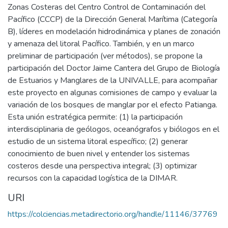
Zonas Costeras del Centro Control de Contaminación del
Pacífico (CCCP) de la Dirección General Marítima (Categoría
B), líderes en modelación hidrodinámica y planes de zonación
y amenaza del litoral Pacífico. También, y en un marco
preliminar de participación (ver métodos), se propone la
participación del Doctor Jaime Cantera del Grupo de Biología
de Estuarios y Manglares de la UNIVALLE, para acompañar
este proyecto en algunas comisiones de campo y evaluar la
variación de los bosques de manglar por el efecto Patianga.
Esta unión estratégica permite: (1) la participación
interdisciplinaria de geólogos, oceanógrafos y biólogos en el
estudio de un sistema litoral específico; (2) generar
conocimiento de buen nivel y entender los sistemas
costeros desde una perspectiva integral; (3) optimizar
recursos con la capacidad logística de la DIMAR.
URI
https://colciencias.metadirectorio.org/handle/11146/37769