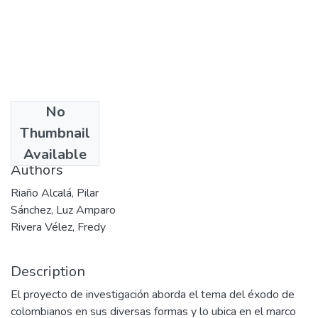
No
Date
Thumbnail
2006
Available
Authors
Riaño Alcalá, Pilar
Sánchez, Luz Amparo
Rivera Vélez, Fredy
Description
El proyecto de investigación aborda el tema del éxodo de
colombianos en sus diversas formas y lo ubica en el marco