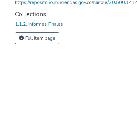
https://repositorio.minciencias.gov.co/handle/20.500.1
Collections
1.1.2. Informes Finales
Full item page