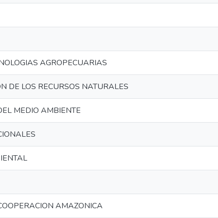
ECNOLOGIAS AGROPECUARIAS
N DE LOS RECURSOS NATURALES
DEL MEDIO AMBIENTE
CIONALES
BIENTAL
COOPERACION AMAZONICA