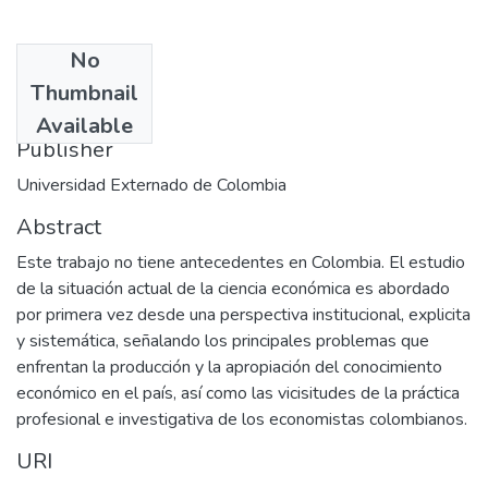
No
Date
Thumbnail
1999-01
Available
Publisher
Universidad Externado de Colombia
Abstract
Este trabajo no tiene antecedentes en Colombia. El estudio
de la situación actual de la ciencia económica es abordado
por primera vez desde una perspectiva institucional, explicita
y sistemática, señalando los principales problemas que
enfrentan la producción y la apropiación del conocimiento
económico en el país, así como las vicisitudes de la práctica
profesional e investigativa de los economistas colombianos.
URI